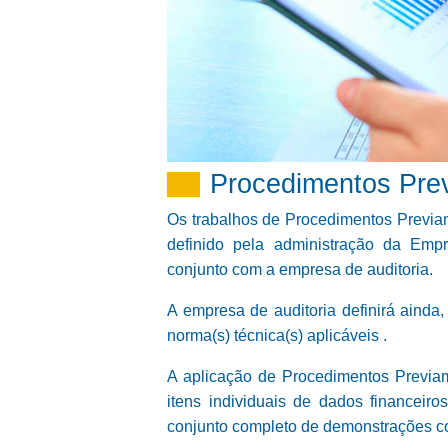
Procedimentos Pre
Os trabalhos de Procedimentos Previa
definido pela administração da Emp
conjunto com a empresa de auditoria.
A empresa de auditoria definirá ainda
norma(s) técnica(s) aplicáveis .
A aplicação de Procedimentos Previa
itens individuais de dados financei
conjunto completo de demonstrações c