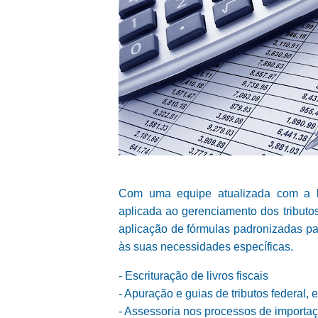
Com uma equipe atualizada com a le
aplicada ao gerenciamento dos tributo
aplicação de fórmulas padronizadas p
às suas necessidades específicas.
- Escrituração de livros fiscais
- Apuração e guias de tributos federal, 
- Assessoria nos processos de importa