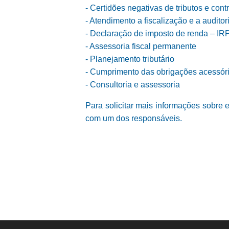
- Certidões negativas de tributos e cont
- Atendimento a fiscalização e a auditor
- Declaração de imposto de renda – IR
- Assessoria fiscal permanente
- Planejamento tributário
- Cumprimento das obrigações acessór
- Consultoria e assessoria
Para solicitar mais informações sobre 
com um dos responsáveis.