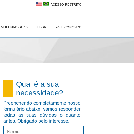
ACESSO RESTRITO
 MULTINACIONAIS
BLOG
FALE CONOSCO
Qual é a sua
necessidade?
Preenchendo completamente nosso
formulário abaixo, vamos responder
todas as suas dúvidas o quanto
antes. Obrigado pelo interesse.