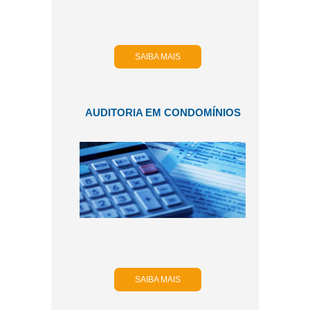
SAIBA MAIS
AUDITORIA EM CONDOMÍNIOS
SAIBA MAIS