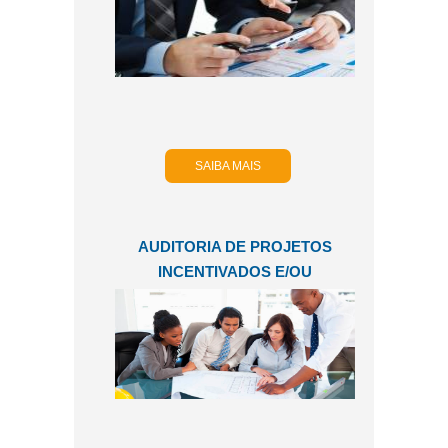
SAIBA MAIS
AUDITORIA DE PROJETOS
INCENTIVADOS E/OU
REGULADOS