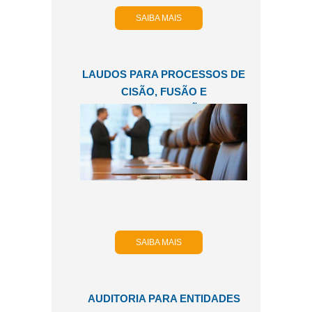
SAIBA MAIS
LAUDOS PARA PROCESSOS DE
CISÃO, FUSÃO E
INCORPORAÇÃO.
SAIBA MAIS
AUDITORIA PARA ENTIDADES