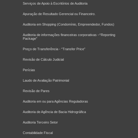
Serviços de Apoio à Escritórios de Auditoria
Apuração de Resultado Gerencial ou Financeiro.
Auditoria em Shopping (Condomínio, Empreendedor, Fundos)
Auditoria de informações financeiras corporativas –“Reporting
Package”
Preço de Transferência - “Transfer Price”
Revisão de Cálculo Judicial
Perícias
Laudo de Avaliação Patrimonial
Revisão de Pares
Auditoria em ou para Agências Reguladoras
Auditoria de Agência de Bacia Hidrográfica
Auditoria Terceiro Setor
Contabilidade Fiscal