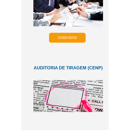
SAIBA MAIS
AUDITORIA DE TIRAGEM (CENP)