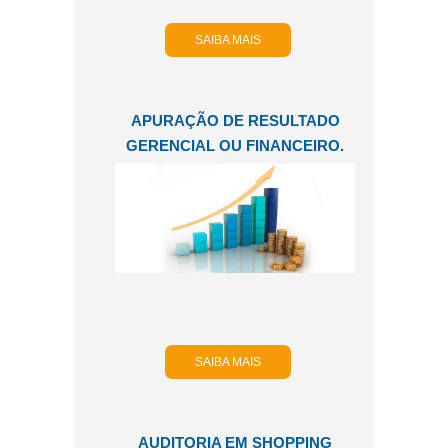
SAIBA MAIS
APURAÇÃO DE RESULTADO
GERENCIAL OU FINANCEIRO.
SAIBA MAIS
AUDITORIA EM SHOPPING