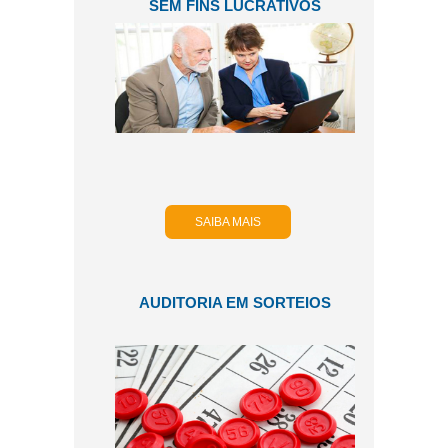
SEM FINS LUCRATIVOS
SAIBA MAIS
AUDITORIA EM SORTEIOS