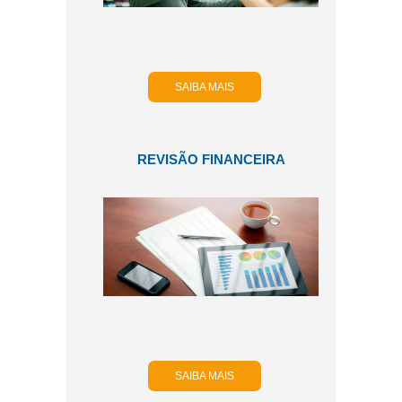
SAIBA MAIS
REVISÃO FINANCEIRA
SAIBA MAIS