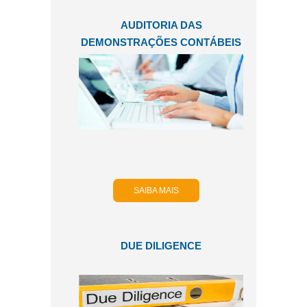
AUDITORIA DAS
DEMONSTRAÇÕES CONTÁBEIS
SAIBA MAIS
DUE DILIGENCE