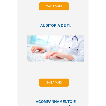
SAIBA MAIS
AUDITORIA DE T.I.
SAIBA MAIS
ACOMPANHAMENTO E