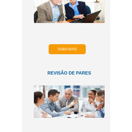
SAIBA MAIS
REVISÃO DE PARES