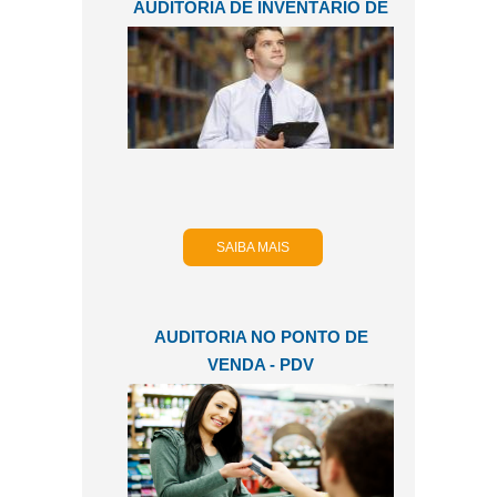
AUDITORIA DE INVENTÁRIO DE
ESTOQUES
SAIBA MAIS
AUDITORIA NO PONTO DE
VENDA - PDV