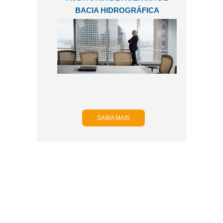
BACIA HIDROGRÁFICA
SAIBA MAIS