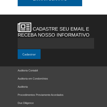
CADASTRE SEU EMAIL E
RECEBA NOSSO INFORMATIVO
Auditoria Contabil
Auditoria em Condomínios
Auditoria
Procedimentos Previamente Acordados
Due Diligence