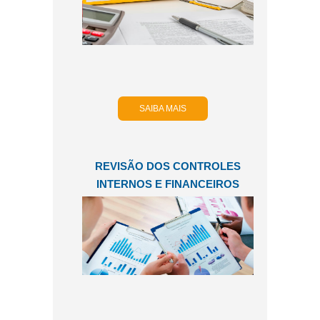
SAIBA MAIS
REVISÃO DOS CONTROLES
INTERNOS E FINANCEIROS