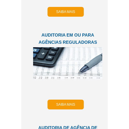
SAIBA MAIS
AUDITORIA EM OU PARA
AGÊNCIAS REGULADORAS
SAIBA MAIS
AUDITORIA DE AGÊNCIA DE