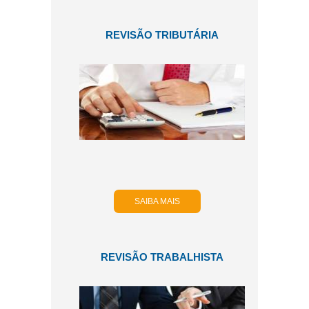
REVISÃO TRIBUTÁRIA
SAIBA MAIS
REVISÃO TRABALHISTA