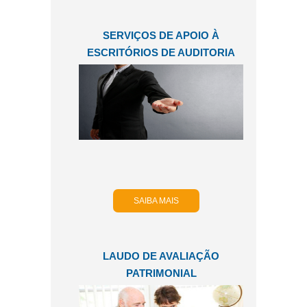
SERVIÇOS DE APOIO À
ESCRITÓRIOS DE AUDITORIA
SAIBA MAIS
LAUDO DE AVALIAÇÃO
PATRIMONIAL