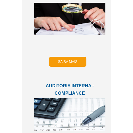
SAIBA MAIS
AUDITORIA INTERNA -
COMPLIANCE