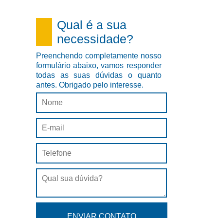
Qual é a sua
necessidade?
Preenchendo completamente nosso
formulário abaixo, vamos responder
todas as suas dúvidas o quanto
antes. Obrigado pelo interesse.