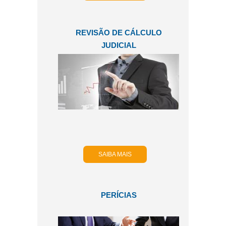
REVISÃO DE CÁLCULO
JUDICIAL
SAIBA MAIS
PERÍCIAS