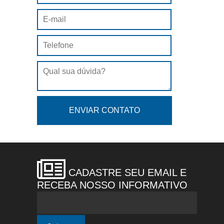
CADASTRE SEU EMAIL E
RECEBA NOSSO INFORMATIVO