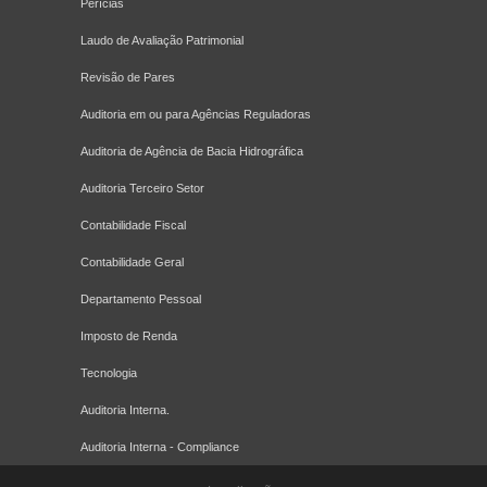
Perícias
Laudo de Avaliação Patrimonial
Revisão de Pares
Auditoria em ou para Agências Reguladoras
Auditoria de Agência de Bacia Hidrográfica
Auditoria Terceiro Setor
Contabilidade Fiscal
Contabilidade Geral
Departamento Pessoal
Imposto de Renda
Tecnologia
Auditoria Interna.
Auditoria Interna - Compliance