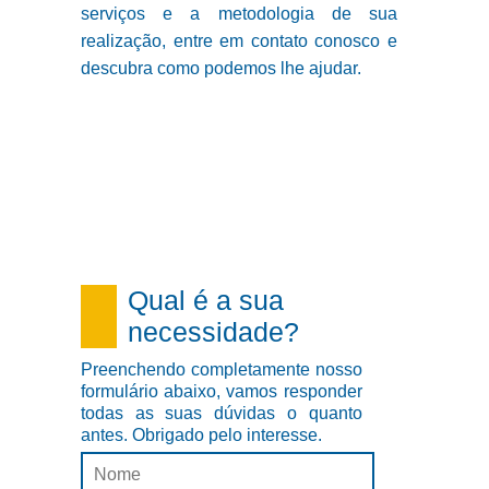
serviços e a metodologia de sua
realização, entre em contato conosco e
descubra como podemos lhe ajudar.
Qual é a sua
necessidade?
Preenchendo completamente nosso
formulário abaixo, vamos responder
todas as suas dúvidas o quanto
antes. Obrigado pelo interesse.