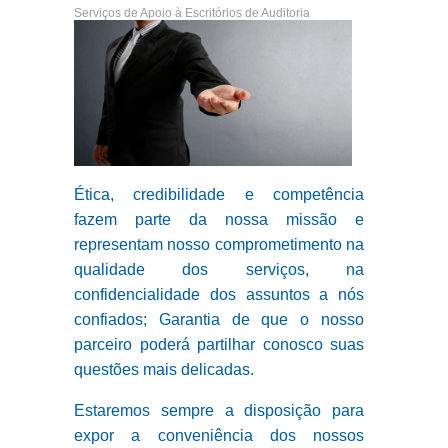
Serviços de Apoio à Escritórios de Auditoria
Ética, credibilidade e competência
fazem parte da nossa missão e
representam nosso comprometimento na
qualidade dos serviços, na
confidencialidade dos assuntos a nós
confiados; Garantia de que o nosso
parceiro poderá partilhar conosco suas
questões mais delicadas.
Estaremos sempre a disposição para
expor a conveniência dos nossos