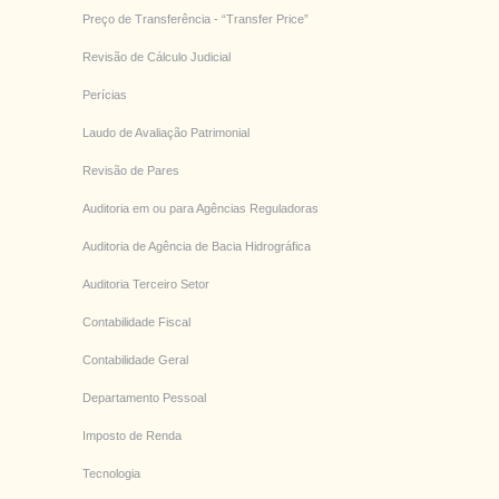
Preço de Transferência - “Transfer Price”
Revisão de Cálculo Judicial
Perícias
Laudo de Avaliação Patrimonial
Revisão de Pares
Auditoria em ou para Agências Reguladoras
Auditoria de Agência de Bacia Hidrográfica
Auditoria Terceiro Setor
Contabilidade Fiscal
Contabilidade Geral
Departamento Pessoal
Imposto de Renda
Tecnologia