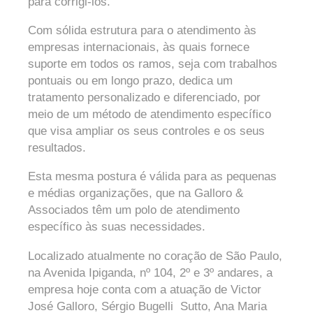
para corrigi-los.
Com sólida estrutura para o atendimento às
empresas internacionais, às quais fornece
suporte em todos os ramos, seja com trabalhos
pontuais ou em longo prazo, dedica um
tratamento personalizado e diferenciado, por
meio de um método de atendimento específico
que visa ampliar os seus controles e os seus
resultados.
Esta mesma postura é válida para as pequenas
e médias organizações, que na Galloro &
Associados têm um polo de atendimento
específico às suas necessidades.
Localizado atualmente no coração de São Paulo,
na Avenida Ipiganda, nº 104, 2º e 3º andares, a
empresa hoje conta com a atuação de Victor
José Galloro, Sérgio Bugelli Sutto, Ana Maria