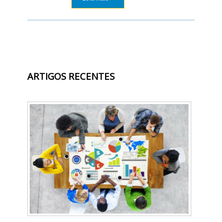
ARTIGOS RECENTES