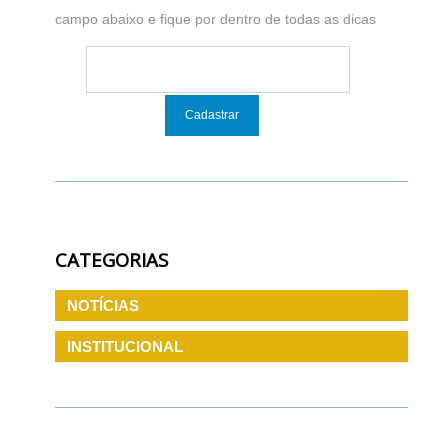
campo abaixo e fique por dentro de todas as dicas
CATEGORIAS
NOTÍCIAS
INSTITUCIONAL