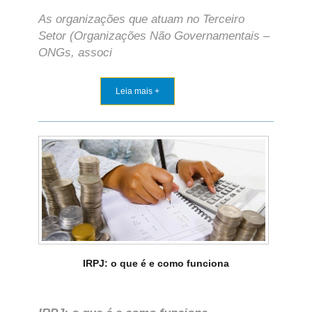
As organizações que atuam no Terceiro
Setor (Organizações Não Governamentais –
ONGs, associ
Leia mais +
IRPJ: o que é e como funciona