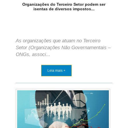
Organizações do Terceiro Setor podem ser
isentas de diversos impostos...
As organizações que atuam no Terceiro
Setor (Organizações Não Governamentais –
ONGs, associ...
Leia mais +