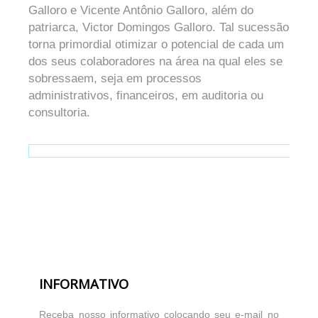
Galloro e Vicente Antônio Galloro, além do
patriarca, Victor Domingos Galloro. Tal sucessão
torna primordial otimizar o potencial de cada um
dos seus colaboradores na área na qual eles se
sobressaem, seja em processos
administrativos, financeiros, em auditoria ou
consultoria.
INFORMATIVO
Receba nosso informativo colocando seu e-mail no