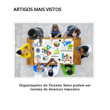
ARTIGOS MAIS VISTOS
Organizações do Terceiro Setor podem ser
isentas de diversos impostos