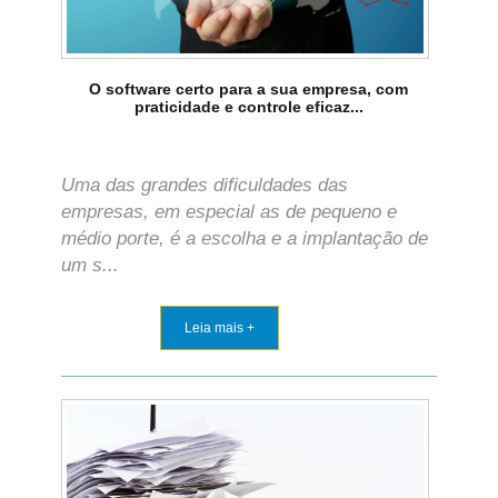
O software certo para a sua empresa, com
praticidade e controle eficaz...
Uma das grandes dificuldades das
empresas, em especial as de pequeno e
médio porte, é a escolha e a implantação de
um s...
Leia mais +