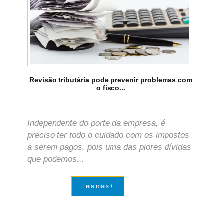
Revisão tributária pode prevenir problemas com
o fisco...
Independente do porte da empresa, é
preciso ter todo o cuidado com os impostos
a serem pagos, pois uma das piores dívidas
que podemos...
Leia mais +