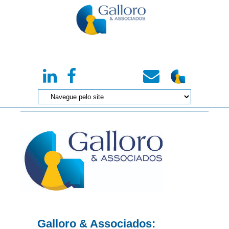
Galloro & Associados: