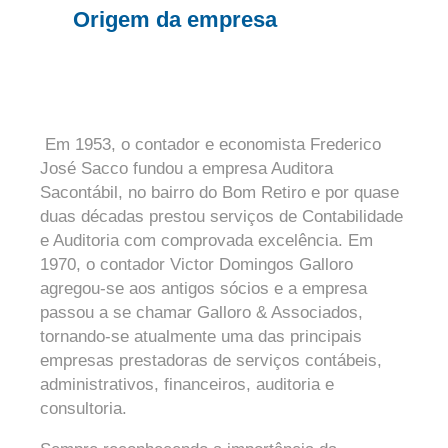
Origem da empresa
Em 1953, o contador e economista Frederico
José Sacco fundou a empresa Auditora
Sacontábil, no bairro do Bom Retiro e por quase
duas décadas prestou serviços de Contabilidade
e Auditoria com comprovada excelência. Em
1970, o contador Victor Domingos Galloro
agregou-se aos antigos sócios e a empresa
passou a se chamar Galloro & Associados,
tornando-se atualmente uma das principais
empresas prestadoras de serviços contábeis,
administrativos, financeiros, auditoria e
consultoria.