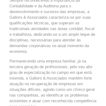
Sempre reconhecendo a importância da
Contabilidade e da Auditoria para o
desenvolvimento e sucesso das empresas, a
Galloro & Associados caracteriza-se por suas
qualificações técnicas, que superam as
tradicionais atividades nas áreas contábil, fiscal
e trabalhista, dedicando-se a um amplo leque de
disciplinas, necessárias para atender às
demandas corporativas no atual momento da
economia.
Permanecendo uma empresa familiar, já na
terceira geração de profissionais, pelo seu alto
grau de especialização no campo em que está
inserida, a Galloro & Associados mantém forte
atuação na recuperação de empresas em
situações difíceis, agindo como um clínico geral
nas companhias, ao identificar os problemas
existentes e atuar com reconhecida competência