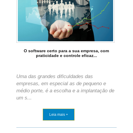
O software certo para a sua empresa, com
praticidade e controle eficaz...
Uma das grandes dificuldades das
empresas, em especial as de pequeno e
médio porte, é a escolha e a implantação de
um s...
Leia mais +