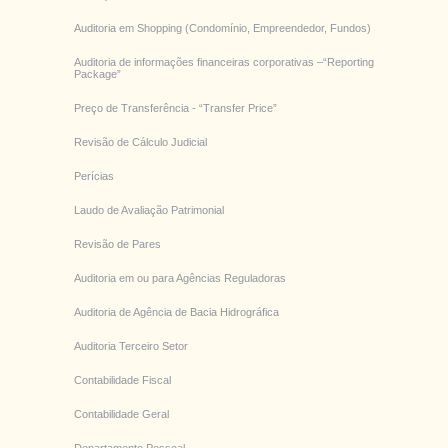
Auditoria em Shopping (Condomínio, Empreendedor, Fundos)
Auditoria de informações financeiras corporativas –“Reporting
Package”
Preço de Transferência - “Transfer Price”
Revisão de Cálculo Judicial
Perícias
Laudo de Avaliação Patrimonial
Revisão de Pares
Auditoria em ou para Agências Reguladoras
Auditoria de Agência de Bacia Hidrográfica
Auditoria Terceiro Setor
Contabilidade Fiscal
Contabilidade Geral