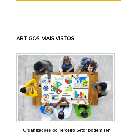
ARTIGOS MAIS VISTOS
Organizações do Terceiro Setor podem ser