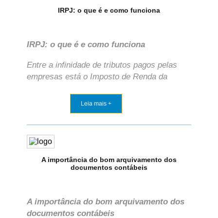
IRPJ: o que é e como funciona
IRPJ: o que é e como funciona
Entre a infinidade de tributos pagos pelas
empresas está o Imposto de Renda da
Leia mais +
A importância do bom arquivamento dos
documentos contábeis
A importância do bom arquivamento dos
documentos contábeis