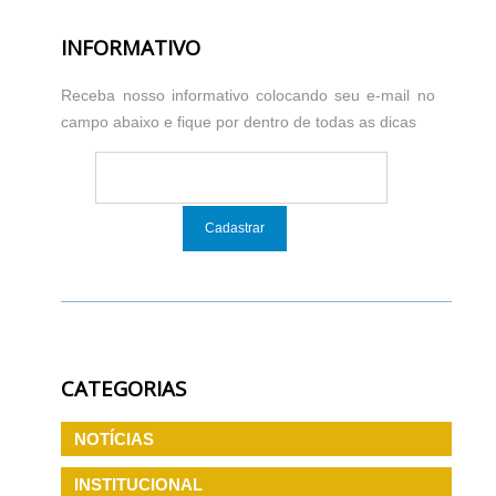
INFORMATIVO
Receba nosso informativo colocando seu e-mail no
campo abaixo e fique por dentro de todas as dicas
CATEGORIAS
NOTÍCIAS
INSTITUCIONAL