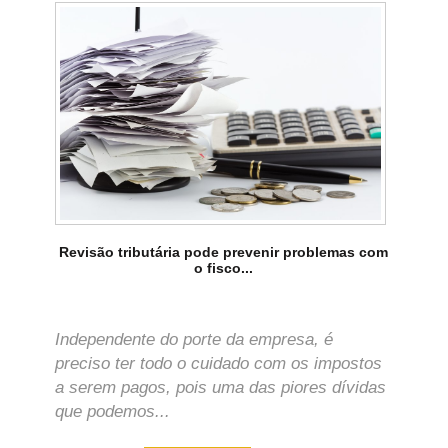
Revisão tributária pode prevenir problemas com
o fisco...
Independente do porte da empresa, é
preciso ter todo o cuidado com os impostos
a serem pagos, pois uma das piores dívidas
que podemos...