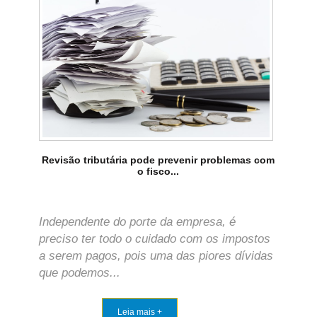
Revisão tributária pode prevenir problemas com
o fisco...
Independente do porte da empresa, é
preciso ter todo o cuidado com os impostos
a serem pagos, pois uma das piores dívidas
que podemos...
Leia mais +