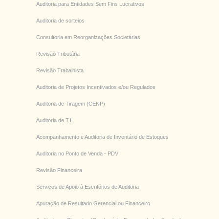
Auditoria para Entidades Sem Fins Lucrativos
Auditoria de sorteios
Consultoria em Reorganizações Societárias
Revisão Tributária
Revisão Trabalhista
Auditoria de Projetos Incentivados e/ou Regulados
Auditoria de Tiragem (CENP)
Auditoria de T.I.
Acompanhamento e Auditoria de Inventário de Estoques
Auditoria no Ponto de Venda - PDV
Revisão Financeira
Serviços de Apoio à Escritórios de Auditoria
Apuração de Resultado Gerencial ou Financeiro.