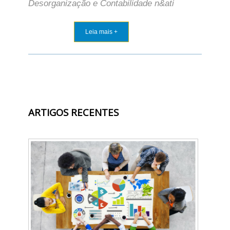
Desorganização e Contabilidade n&ati
Leia mais +
ARTIGOS RECENTES