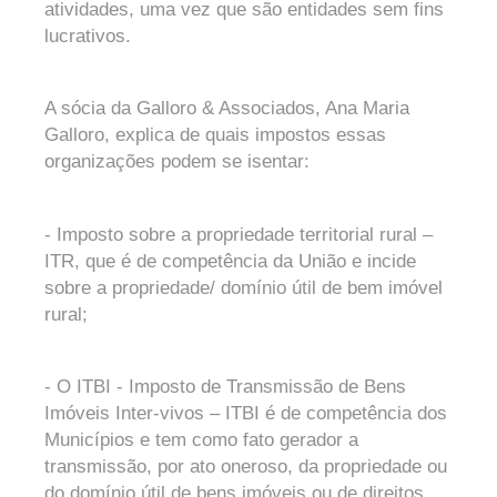
atividades, uma vez que são entidades sem fins
lucrativos.
A sócia da Galloro & Associados, Ana Maria
Galloro, explica de quais impostos essas
organizações podem se isentar:
- Imposto sobre a propriedade territorial rural –
ITR, que é de competência da União e incide
sobre a propriedade/ domínio útil de bem imóvel
rural;
- O ITBI - Imposto de Transmissão de Bens
Imóveis Inter-vivos – ITBI é de competência dos
Municípios e tem como fato gerador a
transmissão, por ato oneroso, da propriedade ou
do domínio útil de bens imóveis ou de direitos