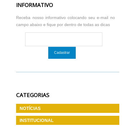
INFORMATIVO
Receba nosso informativo colocando seu e-mail no
campo abaixo e fique por dentro de todas as dicas
CATEGORIAS
NOTÍCIAS
INSTITUCIONAL