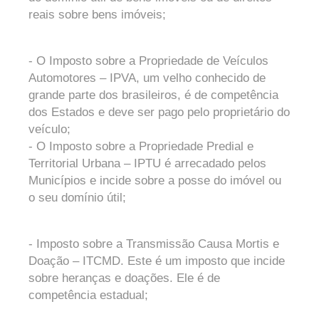
reais sobre bens imóveis;
- O Imposto sobre a Propriedade de Veículos
Automotores – IPVA, um velho conhecido de
grande parte dos brasileiros, é de competência
dos Estados e deve ser pago pelo proprietário do
veículo;
- O Imposto sobre a Propriedade Predial e
Territorial Urbana – IPTU é arrecadado pelos
Municípios e incide sobre a posse do imóvel ou
o seu domínio útil;
- Imposto sobre a Transmissão Causa Mortis e
Doação – ITCMD. Este é um imposto que incide
sobre heranças e doações. Ele é de
competência estadual;