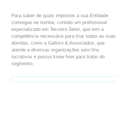
Para saber de quais impostos a sua Entidade
consegue se isentar, contate um profissional
especializado em Terceiro Setor, que tem a
competência necessária para tirar todas as suas
dúvidas, como a Galloro & Associados, que
atende a diversas organizações sem fins
lucrativos e possui know how para tratar do
segmento.