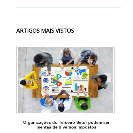
ARTIGOS MAIS VISTOS
Organizações do Terceiro Setor podem ser
isentas de diversos impostos