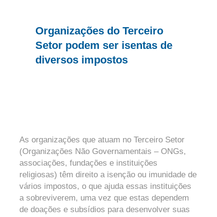
Organizações do Terceiro
Setor podem ser isentas de
diversos impostos
As organizações que atuam no Terceiro Setor
(Organizações Não Governamentais – ONGs,
associações, fundações e instituições
religiosas) têm direito a isenção ou imunidade de
vários impostos, o que ajuda essas instituições
a sobreviverem, uma vez que estas dependem
de doações e subsídios para desenvolver suas