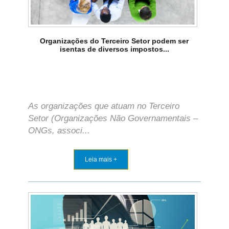
Organizações do Terceiro Setor podem ser
isentas de diversos impostos...
As organizações que atuam no Terceiro
Setor (Organizações Não Governamentais –
ONGs, associ...
Leia mais +