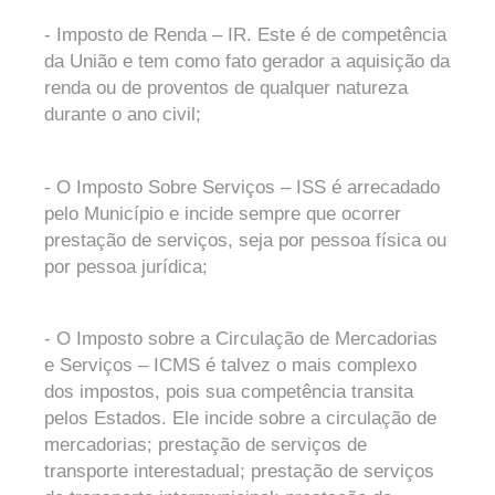
- Imposto de Renda – IR. Este é de competência
da União e tem como fato gerador a aquisição da
renda ou de proventos de qualquer natureza
durante o ano civil;
- O Imposto Sobre Serviços – ISS é arrecadado
pelo Município e incide sempre que ocorrer
prestação de serviços, seja por pessoa física ou
por pessoa jurídica;
- O Imposto sobre a Circulação de Mercadorias
e Serviços – ICMS é talvez o mais complexo
dos impostos, pois sua competência transita
pelos Estados. Ele incide sobre a circulação de
mercadorias; prestação de serviços de
transporte interestadual; prestação de serviços