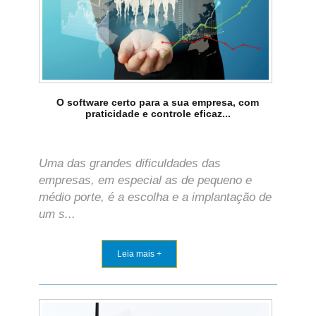
O software certo para a sua empresa, com
praticidade e controle eficaz...
Uma das grandes dificuldades das
empresas, em especial as de pequeno e
médio porte, é a escolha e a implantação de
um s...
Leia mais +