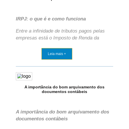
IRPJ: o que é e como funciona
Entre a infinidade de tributos pagos pelas
empresas está o Imposto de Renda da
Leia mais +
A importância do bom arquivamento dos
documentos contábeis
A importância do bom arquivamento dos
documentos contábeis