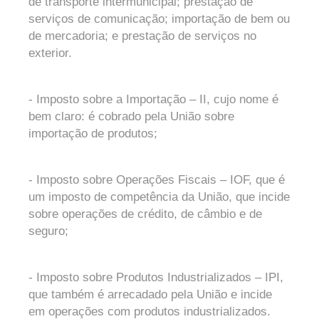
de transporte intermunicipal; prestação de
serviços de comunicação; importação de bem ou
de mercadoria; e prestação de serviços no
exterior.
- Imposto sobre a Importação – II, cujo nome é
bem claro: é cobrado pela União sobre
importação de produtos;
- Imposto sobre Operações Fiscais – IOF, que é
um imposto de competência da União, que incide
sobre operações de crédito, de câmbio e de
seguro;
- Imposto sobre Produtos Industrializados – IPI,
que também é arrecadado pela União e incide
em operações com produtos industrializados.