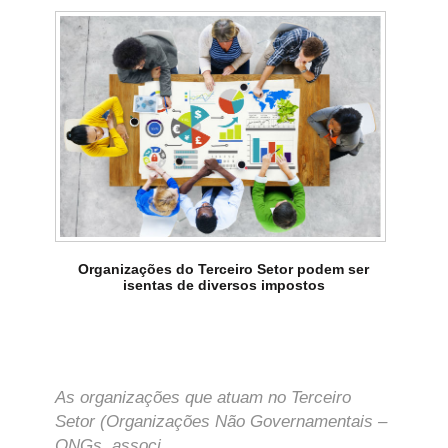
Organizações do Terceiro Setor podem ser
isentas de diversos impostos
As organizações que atuam no Terceiro
Setor (Organizações Não Governamentais –
ONGs, associ