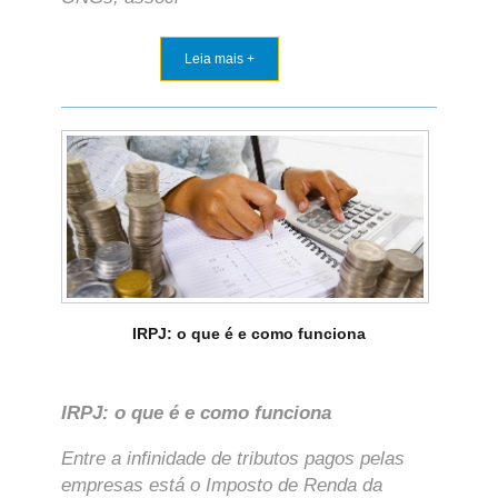
Leia mais +
IRPJ: o que é e como funciona
IRPJ: o que é e como funciona
Entre a infinidade de tributos pagos pelas
empresas está o Imposto de Renda da