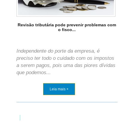
Revisão tributária pode prevenir problemas com
o fisco...
Independente do porte da empresa, é
preciso ter todo o cuidado com os impostos
a serem pagos, pois uma das piores dívidas
que podemos...
Leia mais +