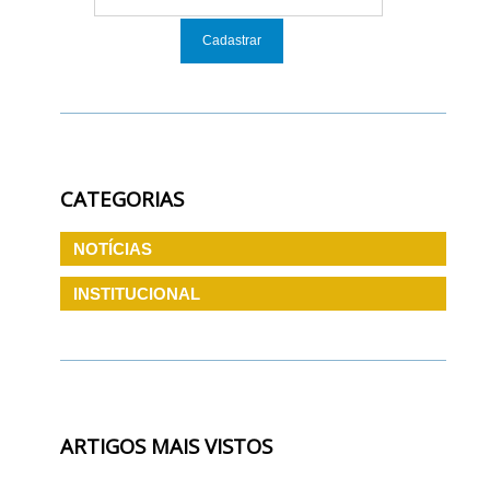
CATEGORIAS
NOTÍCIAS
INSTITUCIONAL
ARTIGOS MAIS VISTOS