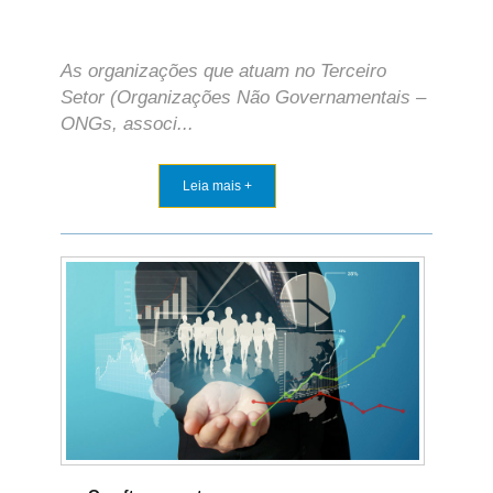
As organizações que atuam no Terceiro
Setor (Organizações Não Governamentais –
ONGs, associ...
Leia mais +