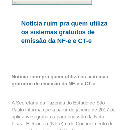
Notícia ruim pra quem utiliza
os sistemas gratuitos de
emissão da NF-e e CT-e
Notícia ruim pra quem utiliza os sistemas
gratuitos de emissão da NF-e e CT-e
A Secretaria da Fazenda do Estado de São
Paulo informa que a partir de janeiro de 2017 os
aplicativos gratuitos para emissão da Nota
Fiscal Eletrônica (NF-e) e do Conhecimento de