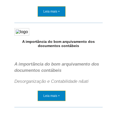
Leia mais +
A importância do bom arquivamento dos
documentos contábeis
A importância do bom arquivamento dos
documentos contábeis
Desorganização e Contabilidade n&ati
Leia mais +