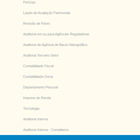
Perícias
Laudo de Avaliação Patrimonial
Revisão de Pares
Auditoria em ou para Agências Reguladoras
Auditoria de Agência de Bacia Hidrográfica
Auditoria Terceiro Setor
Contabilidade Fiscal
Contabilidade Geral
Departamento Pessoal
Imposto de Renda
Tecnologia
Auditoria Interna.
Auditoria Interna - Compliance