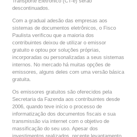
Transporte Eletrônico (CT-e) serão
descontinuados.
Com a gradual adesão das empresas aos
sistemas de documentos eletrônicos, o Fisco
Paulista verificou que a maioria dos
contribuintes deixou de utilizar o emissor
gratuito e optou por soluções próprias,
incorporadas ou personalizadas a seus sistemas
internos. No mercado há muitas opções de
emissores, alguns deles com uma versão básica
gratuita.
Os emissores gratuitos são oferecidos pela
Secretaria da Fazenda aos contribuintes desde
2006, quando teve início o processo de
informatização dos documentos fiscais e sua
transmissão via internet com o objetivo de
massificação do seu uso. Apesar dos
investimentos realizados, recente levantamento