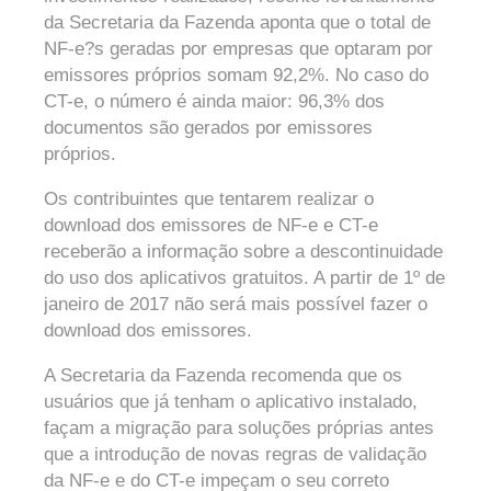
da Secretaria da Fazenda aponta que o total de
NF-e?s geradas por empresas que optaram por
emissores próprios somam 92,2%. No caso do
CT-e, o número é ainda maior: 96,3% dos
documentos são gerados por emissores
próprios.
Os contribuintes que tentarem realizar o
download dos emissores de NF-e e CT-e
receberão a informação sobre a descontinuidade
do uso dos aplicativos gratuitos. A partir de 1º de
janeiro de 2017 não será mais possível fazer o
download dos emissores.
A Secretaria da Fazenda recomenda que os
usuários que já tenham o aplicativo instalado,
façam a migração para soluções próprias antes
que a introdução de novas regras de validação
da NF-e e do CT-e impeçam o seu correto