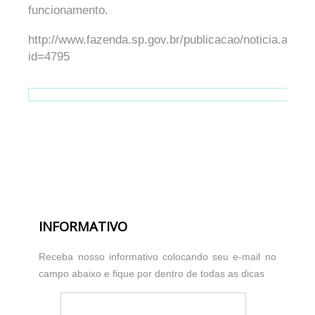
funcionamento.
http://www.fazenda.sp.gov.br/publicacao/noticia.aspx?
id=4795
INFORMATIVO
Receba nosso informativo colocando seu e-mail no
campo abaixo e fique por dentro de todas as dicas