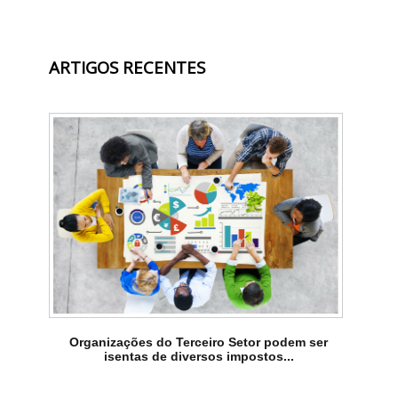
ARTIGOS RECENTES
Organizações do Terceiro Setor podem ser
isentas de diversos impostos...