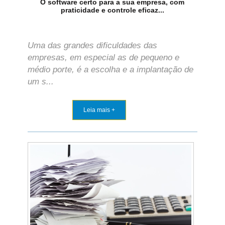
O software certo para a sua empresa, com
praticidade e controle eficaz...
Uma das grandes dificuldades das
empresas, em especial as de pequeno e
médio porte, é a escolha e a implantação de
um s...
Leia mais +