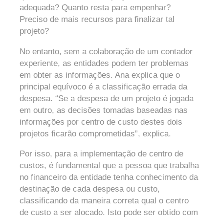
adequada? Quanto resta para empenhar?
Preciso de mais recursos para finalizar tal
projeto?
No entanto, sem a colaboração de um contador
experiente, as entidades podem ter problemas
em obter as informações. Ana explica que o
principal equívoco é a classificação errada da
despesa. “Se a despesa de um projeto é jogada
em outro, as decisões tomadas baseadas nas
informações por centro de custo destes dois
projetos ficarão comprometidas”, explica.
Por isso, para a implementação de centro de
custos, é fundamental que a pessoa que trabalha
no financeiro da entidade tenha conhecimento da
destinação de cada despesa ou custo,
classificando da maneira correta qual o centro
de custo a ser alocado. Isto pode ser obtido com