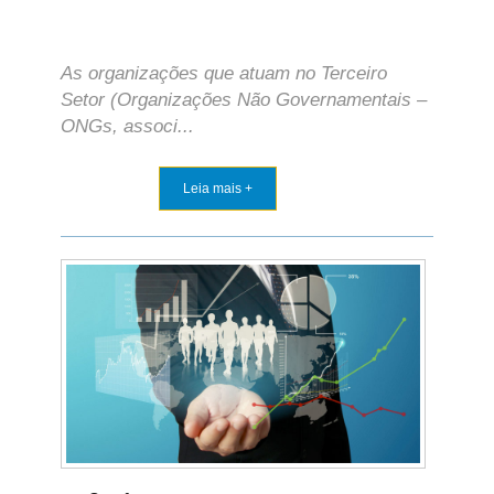
As organizações que atuam no Terceiro
Setor (Organizações Não Governamentais –
ONGs, associ...
Leia mais +