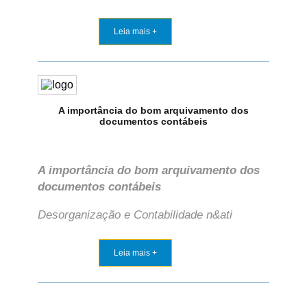
Leia mais +
A importância do bom arquivamento dos
documentos contábeis
A importância do bom arquivamento dos
documentos contábeis
Desorganização e Contabilidade n&ati
Leia mais +