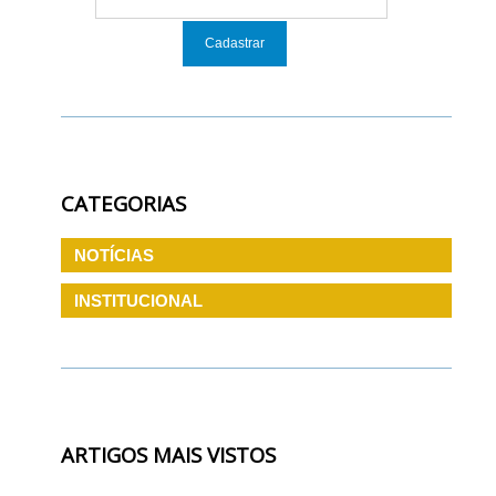
CATEGORIAS
NOTÍCIAS
INSTITUCIONAL
ARTIGOS MAIS VISTOS