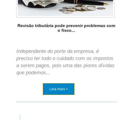
Revisão tributária pode prevenir problemas com
o fisco...
Independente do porte da empresa, é
preciso ter todo o cuidado com os impostos
a serem pagos, pois uma das piores dívidas
que podemos...
Leia mais +