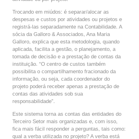
Trocando em miúdos: é separar/alocar as
despesas e custos por atividades ou projetos e
registrá-las separadamente na Contabilidade. A
sócia da Galloro & Associados, Ana Maria
Galloro, explica que esta metodologia, quando
aplicada, facilita a gestão, o planejamento, a
tomada de decisão e a prestação de contas da
instituição. “O centro de custos também
possibilita o compartilhamento fracionado da
informação, ou seja, cada coordenador do
projeto poderá receber apenas a prestação de
contas das atividades sob sua
responsabilidade”.
Este sistema torna as contas das entidades do
Terceiro Setor mais organizadas e, com isso,
fica mais fácil responder a perguntas, tais como:
qual a verba utilizada no projeto? A verba está