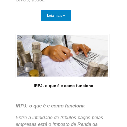
Leia mais +
IRPJ: o que é e como funciona
IRPJ: o que é e como funciona
Entre a infinidade de tributos pagos pelas
empresas está o Imposto de Renda da