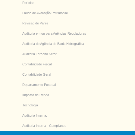
Perícias
Laudo de Avaliação Patrimonial
Revisão de Pares
Auditoria em ou para Agências Reguladoras
Auditoria de Agência de Bacia Hidrográfica
Auditoria Terceiro Setor
Contabilidade Fiscal
Contabilidade Geral
Departamento Pessoal
Imposto de Renda
Tecnologia
Auditoria Interna.
Auditoria Interna - Compliance