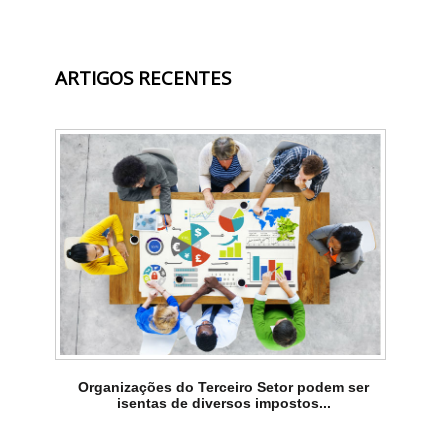
ARTIGOS RECENTES
Organizações do Terceiro Setor podem ser
isentas de diversos impostos...