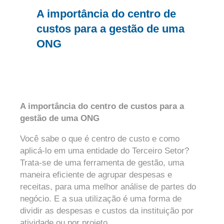
A importância do centro de
custos para a gestão de uma
ONG
A importância do centro de custos para a
gestão de uma ONG
Você sabe o que é centro de custo e como
aplicá-lo em uma entidade do Terceiro Setor?
Trata-se de uma ferramenta de gestão, uma
maneira eficiente de agrupar despesas e
receitas, para uma melhor análise de partes do
negócio. E a sua utilização é uma forma de
dividir as despesas e custos da instituição por
atividade ou por projeto.