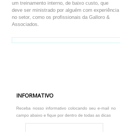
um treinamento interno, de baixo custo, que
deve ser ministrado por alguém com experiência
no setor, como os profissionais da Galloro &
Associados.
INFORMATIVO
Receba nosso informativo colocando seu e-mail no
campo abaixo e fique por dentro de todas as dicas