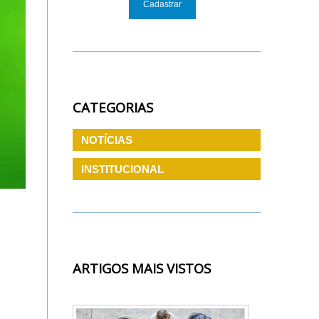
CATEGORIAS
NOTÍCIAS
INSTITUCIONAL
ARTIGOS MAIS VISTOS