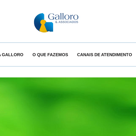
A GALLORO
O QUE FAZEMOS
CANAIS DE ATENDIMENTO