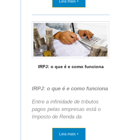
Leia mais +
IRPJ: o que é e como funciona
IRPJ: o que é e como funciona
Entre a infinidade de tributos
pagos pelas empresas está o
Imposto de Renda da
Leia mais +