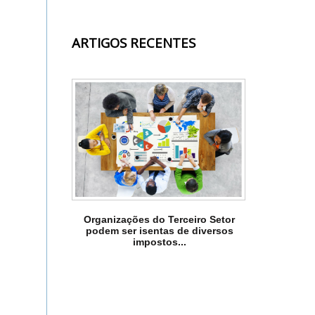
ARTIGOS RECENTES
Organizações do Terceiro Setor
podem ser isentas de diversos
impostos...