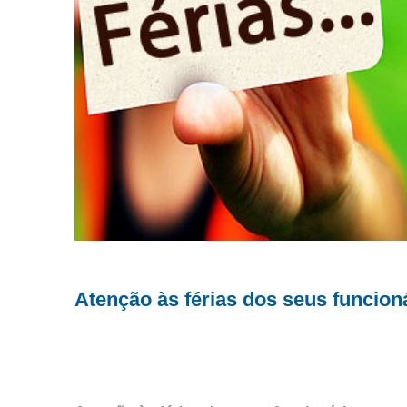
Atenção às férias dos seus funcion