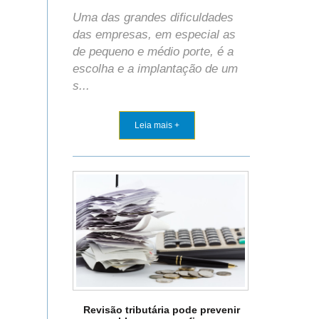
Uma das grandes dificuldades
das empresas, em especial as
de pequeno e médio porte, é a
escolha e a implantação de um
s...
Leia mais +
Revisão tributária pode prevenir