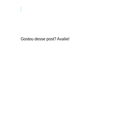
Gostou desse post? Avalie!