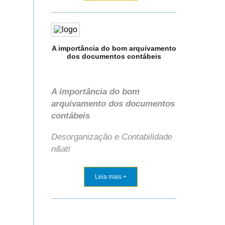
A importância do bom arquivamento
dos documentos contábeis
A importância do bom
arquivamento dos documentos
contábeis
Desorganização e Contabilidade
n&ati
Leia mais +