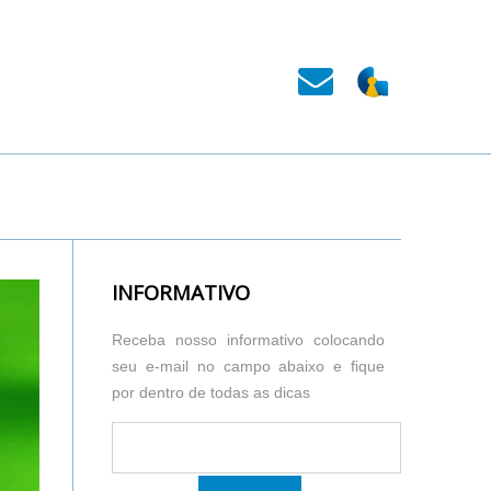
INFORMATIVO
Receba nosso informativo colocando
seu e-mail no campo abaixo e fique
por dentro de todas as dicas