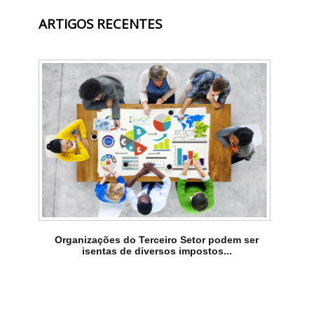
ARTIGOS RECENTES
Organizações do Terceiro Setor podem ser
isentas de diversos impostos...