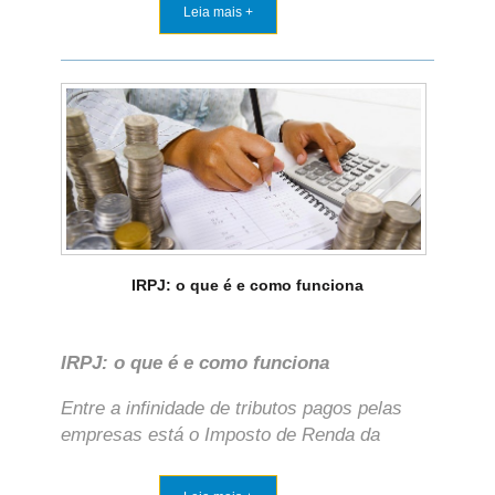
Leia mais +
IRPJ: o que é e como funciona
IRPJ: o que é e como funciona
Entre a infinidade de tributos pagos pelas
empresas está o Imposto de Renda da