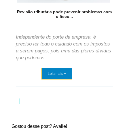
Revisão tributária pode prevenir problemas com
o fisco...
Independente do porte da empresa, é
preciso ter todo o cuidado com os impostos
a serem pagos, pois uma das piores dívidas
que podemos...
Leia mais +
Gostou desse post? Avalie!