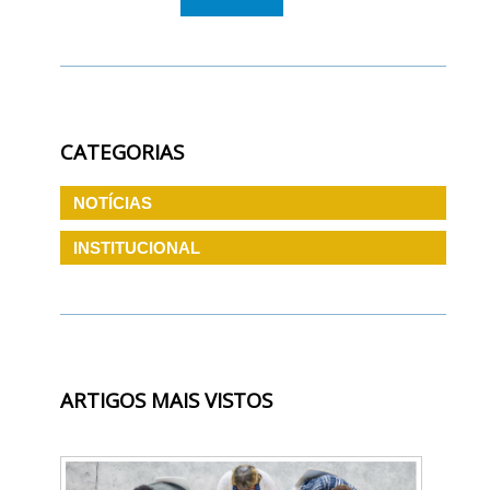
CATEGORIAS
NOTÍCIAS
INSTITUCIONAL
ARTIGOS MAIS VISTOS