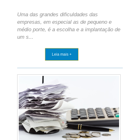
Uma das grandes dificuldades das
empresas, em especial as de pequeno e
médio porte, é a escolha e a implantação de
um s...
Leia mais +