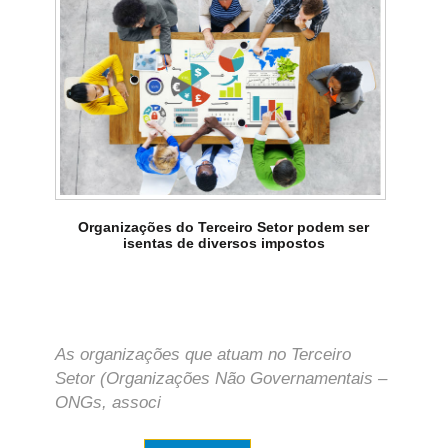
Organizações do Terceiro Setor podem ser
isentas de diversos impostos
As organizações que atuam no Terceiro
Setor (Organizações Não Governamentais –
ONGs, associ