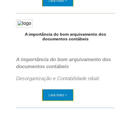
Leia mais +
A importância do bom arquivamento dos
documentos contábeis
A importância do bom arquivamento dos
documentos contábeis
Desorganização e Contabilidade n&ati
Leia mais +