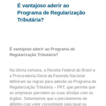
É vantajoso aderir ao
Programa de Regularização
Tributária?
É vantajoso aderir ao Programa de
Regularização Tributária?
Na última semana, a Receita Federal do Brasil e
a Procuradoria-Geral da Fazenda Nacional
definiram as regras para adesão ao Programa de
Regularização Tributária – PRT, que permite que
as empresas parcelem as suas dívidas com os
órgãos. Salientamos que o parcelamento de
débitos cujo valor consolidado seja igual ou