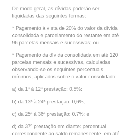
De modo geral, as dívidas poderão ser
liquidadas das seguintes formas:
* Pagamento à vista de 20% do valor da dívida
consolidada e parcelamento do restante em até
96 parcelas mensais e sucessivas; ou
* Pagamento da dívida consolidada em até 120
parcelas mensais e sucessivas, calculadas
observando-se os seguintes percentuais
mínimos, aplicados sobre o valor consolidado:
a) da 1ª à 12ª prestação: 0,5%;
b) da 13ª à 24ª prestação: 0,6%;
c) da 25ª à 36ª prestação: 0,7%; e
d) da 37ª prestação em diante: percentual
correspondente ao saldo remanescente, em até