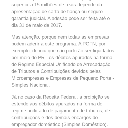
superior a 15 milhões de reais depende da
apresentação de carta de fiança ou seguro
garantia judicial. A adesão pode ser feita até o
dia 31 de maio de 2017.
Mas atenção, porque nem todas as empresas
podem aderir a este programa. A PGFN, por
exemplo, definiu que não poderão ser liquidados
por meio do PRT os débitos apurados na forma
do Regime Especial Unificado de Arrecadação
de Tributos e Contribuições devidos pelas
Microempresas e Empresas de Pequeno Porte -
Simples Nacional.
Já no caso da Receita Federal, a proibição se
estende aos débitos apurados na forma do
regime unificado de pagamento de tributos, de
contribuições e dos demais encargos do
empregador doméstico (Simples Doméstico).