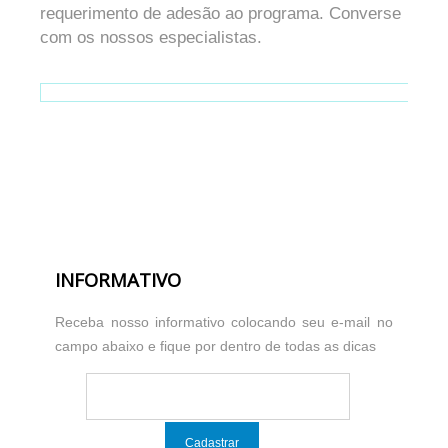
requerimento de adesão ao programa. Converse
com os nossos especialistas.
INFORMATIVO
Receba nosso informativo colocando seu e-mail no
campo abaixo e fique por dentro de todas as dicas