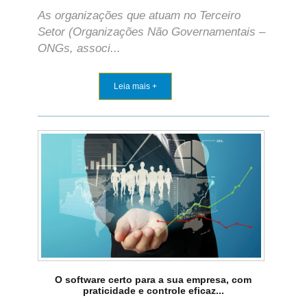
As organizações que atuam no Terceiro
Setor (Organizações Não Governamentais –
ONGs, associ...
Leia mais +
O software certo para a sua empresa, com
praticidade e controle eficaz...