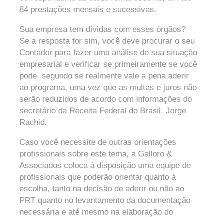
84 prestações mensais e sucessivas.
Sua empresa tem dívidas com esses órgãos?
Se a resposta for sim, você deve procurar o seu
Contador para fazer uma análise de sua situação
empresarial e verificar se primeiramente se você
pode, segundo se realmente vale a pena aderir
ao programa, uma vez que as multas e juros não
serão reduzidos de acordo com informações do
secretário da Receita Federal do Brasil, Jorge
Rachid.
Caso você necessite de outras orientações
profissionais sobre este tema, a Galloro &
Associados coloca à disposição uma equipe de
profissionais que poderão orientar quanto à
escolha, tanto na decisão de aderir ou não ao
PRT quanto no levantamento da documentação
necessária e até mesmo na elaboração do