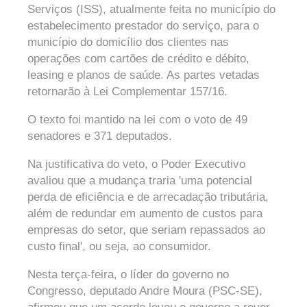
Serviços (ISS), atualmente feita no município do
estabelecimento prestador do serviço, para o
município do domicílio dos clientes nas
operações com cartões de crédito e débito,
leasing e planos de saúde. As partes vetadas
retornarão à Lei Complementar 157/16.
O texto foi mantido na lei com o voto de 49
senadores e 371 deputados.
Na justificativa do veto, o Poder Executivo
avaliou que a mudança traria 'uma potencial
perda de eficiência e de arrecadação tributária,
além de redundar em aumento de custos para
empresas do setor, que seriam repassados ao
custo final', ou seja, ao consumidor.
Nesta terça-feira, o líder do governo no
Congresso, deputado Andre Moura (PSC-SE),