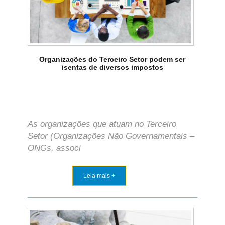
Organizações do Terceiro Setor podem ser
isentas de diversos impostos
As organizações que atuam no Terceiro
Setor (Organizações Não Governamentais –
ONGs, associ
Leia mais +