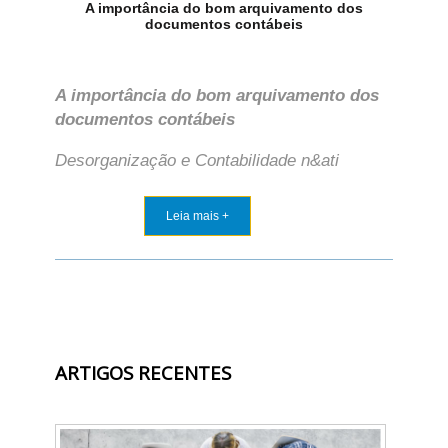
A importância do bom arquivamento dos
documentos contábeis
A importância do bom arquivamento dos
documentos contábeis
Desorganização e Contabilidade n&ati
Leia mais +
ARTIGOS RECENTES