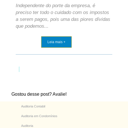
Independente do porte da empresa, é
preciso ter todo o cuidado com os impostos
a serem pagos, pois uma das piores dívidas
que podemos...
Leia mais +
Gostou desse post? Avalie!
Auditoria Contabil
Auditoria em Condomínios
Auditoria