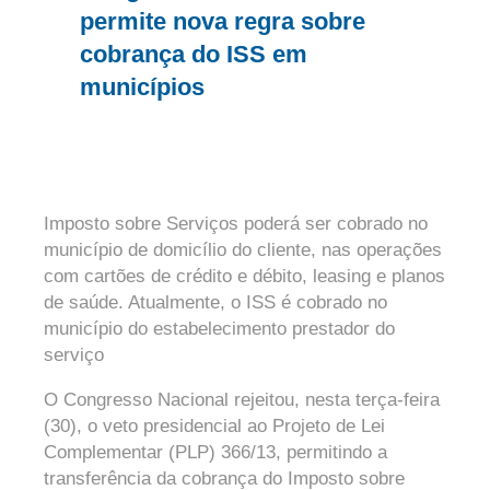
permite nova regra sobre
cobrança do ISS em
municípios
Imposto sobre Serviços poderá ser cobrado no
município de domicílio do cliente, nas operações
com cartões de crédito e débito, leasing e planos
de saúde. Atualmente, o ISS é cobrado no
município do estabelecimento prestador do
serviço
O Congresso Nacional rejeitou, nesta terça-feira
(30), o veto presidencial ao Projeto de Lei
Complementar (PLP) 366/13, permitindo a
transferência da cobrança do Imposto sobre