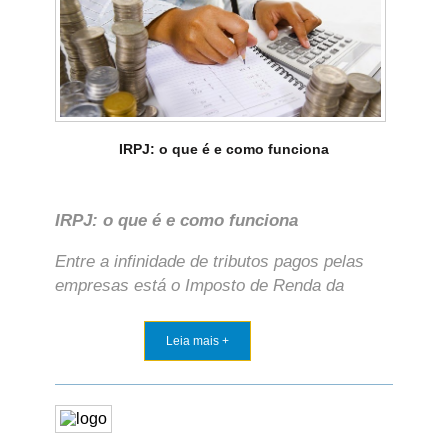
IRPJ: o que é e como funciona
IRPJ: o que é e como funciona
Entre a infinidade de tributos pagos pelas
empresas está o Imposto de Renda da
Leia mais +