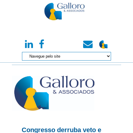
Congresso derruba veto e