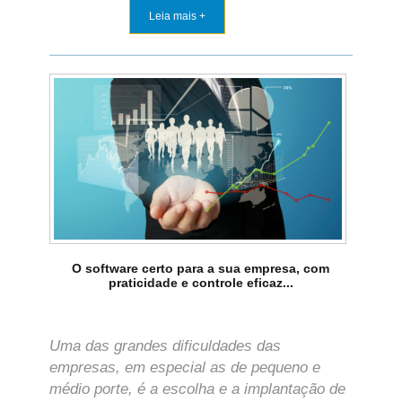
Leia mais +
O software certo para a sua empresa, com
praticidade e controle eficaz...
Uma das grandes dificuldades das
empresas, em especial as de pequeno e
médio porte, é a escolha e a implantação de