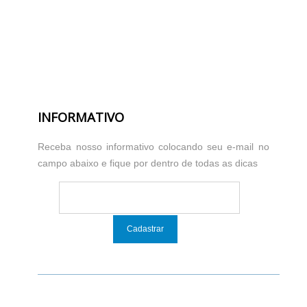
INFORMATIVO
Receba nosso informativo colocando seu e-mail no
campo abaixo e fique por dentro de todas as dicas