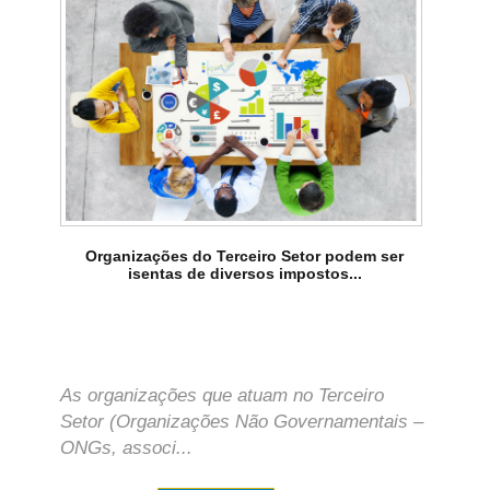
Organizações do Terceiro Setor podem ser
isentas de diversos impostos...
As organizações que atuam no Terceiro
Setor (Organizações Não Governamentais –
ONGs, associ...