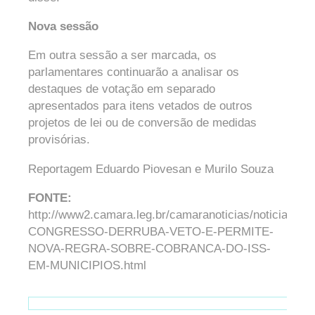
Nova sessão
Em outra sessão a ser marcada, os
parlamentares continuarão a analisar os
destaques de votação em separado
apresentados para itens vetados de outros
projetos de lei ou de conversão de medidas
provisórias.
Reportagem Eduardo Piovesan e Murilo Souza
FONTE:
http://www2.camara.leg.br/camaranoticias/noticias/P
CONGRESSO-DERRUBA-VETO-E-PERMITE-
NOVA-REGRA-SOBRE-COBRANCA-DO-ISS-
EM-MUNICIPIOS.html