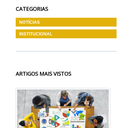
CATEGORIAS
NOTÍCIAS
INSTITUCIONAL
ARTIGOS MAIS VISTOS