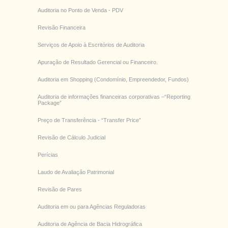
Auditoria no Ponto de Venda - PDV
Revisão Financeira
Serviços de Apoio à Escritórios de Auditoria
Apuração de Resultado Gerencial ou Financeiro.
Auditoria em Shopping (Condomínio, Empreendedor, Fundos)
Auditoria de informações financeiras corporativas –“Reporting
Package”
Preço de Transferência - “Transfer Price”
Revisão de Cálculo Judicial
Perícias
Laudo de Avaliação Patrimonial
Revisão de Pares
Auditoria em ou para Agências Reguladoras
Auditoria de Agência de Bacia Hidrográfica