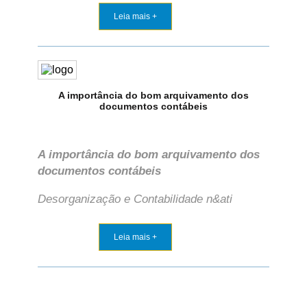
Leia mais +
A importância do bom arquivamento dos
documentos contábeis
A importância do bom arquivamento dos
documentos contábeis
Desorganização e Contabilidade n&ati
Leia mais +