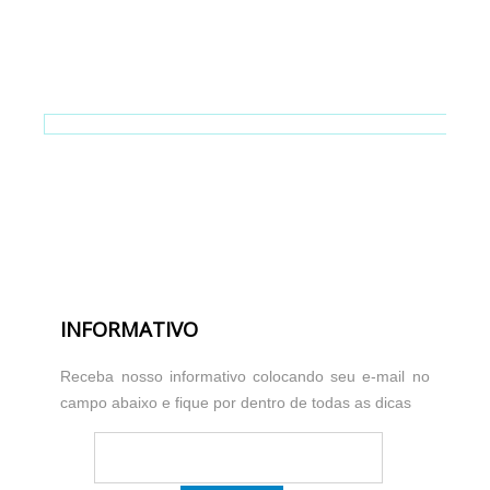
INFORMATIVO
Receba nosso informativo colocando seu e-mail no
campo abaixo e fique por dentro de todas as dicas