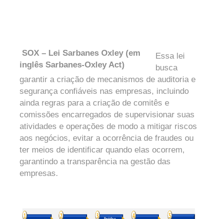
SOX – Lei Sarbanes Oxley (em
Essa lei
inglês Sarbanes-Oxley Act)
busca
garantir a criação de mecanismos de auditoria e
segurança confiáveis nas empresas, incluindo
ainda regras para a criação de comitês e
comissões encarregados de supervisionar suas
atividades e operações de modo a mitigar riscos
aos negócios, evitar a ocorrência de fraudes ou
ter meios de identificar quando elas ocorrem,
garantindo a transparência na gestão das
empresas.