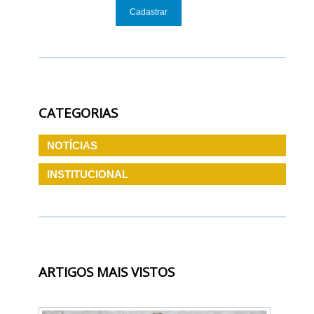
CATEGORIAS
NOTÍCIAS
INSTITUCIONAL
ARTIGOS MAIS VISTOS