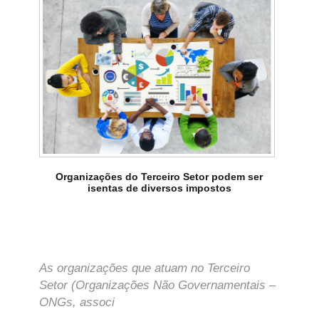
Organizações do Terceiro Setor podem ser
isentas de diversos impostos
As organizações que atuam no Terceiro
Setor (Organizações Não Governamentais –
ONGs, associ