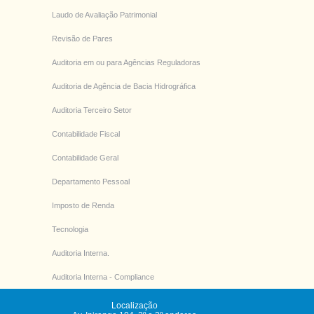
Laudo de Avaliação Patrimonial
Revisão de Pares
Auditoria em ou para Agências Reguladoras
Auditoria de Agência de Bacia Hidrográfica
Auditoria Terceiro Setor
Contabilidade Fiscal
Contabilidade Geral
Departamento Pessoal
Imposto de Renda
Tecnologia
Auditoria Interna.
Auditoria Interna - Compliance
Localização