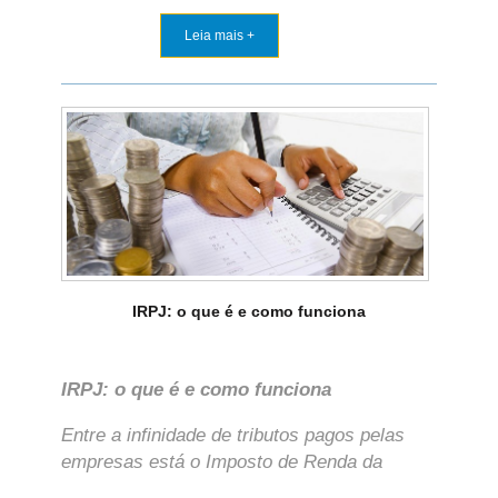
Leia mais +
IRPJ: o que é e como funciona
IRPJ: o que é e como funciona
Entre a infinidade de tributos pagos pelas
empresas está o Imposto de Renda da