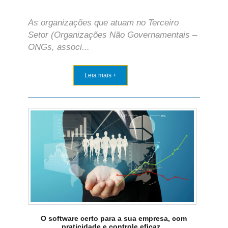
As organizações que atuam no Terceiro
Setor (Organizações Não Governamentais –
ONGs, associ...
Leia mais +
O software certo para a sua empresa, com
praticidade e controle eficaz...