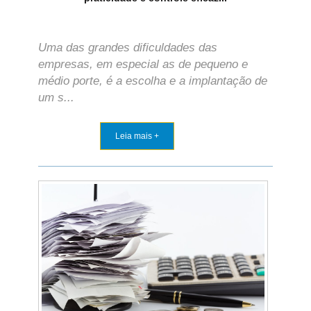
Uma das grandes dificuldades das
empresas, em especial as de pequeno e
médio porte, é a escolha e a implantação de
um s...
Leia mais +