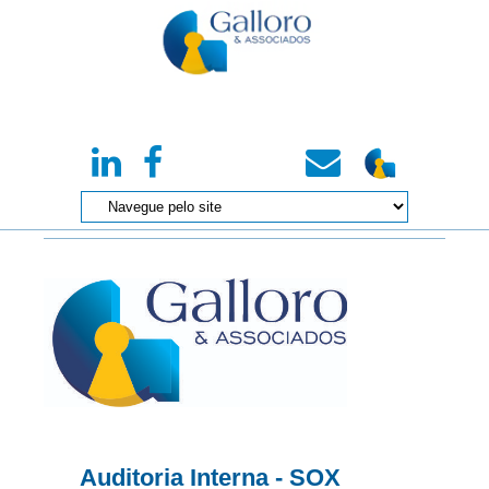
Auditoria Interna - SOX