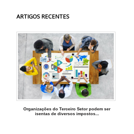
ARTIGOS RECENTES
Organizações do Terceiro Setor podem ser
isentas de diversos impostos...