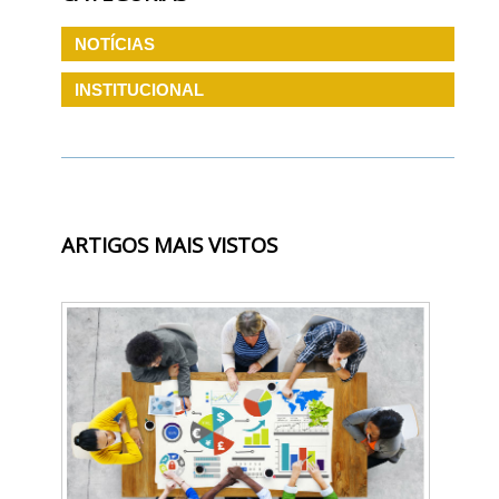
NOTÍCIAS
INSTITUCIONAL
ARTIGOS MAIS VISTOS