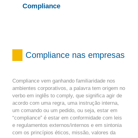
Compliance
Compliance nas empresas
Compliance vem ganhando familiaridade nos
ambientes corporativos, a palavra tem origem no
verbo em inglês to comply, que significa agir de
acordo com uma regra, uma instrução interna,
um comando ou um pedido, ou seja, estar em
“compliance” é estar em conformidade com leis
e regulamentos externos/internos e em sintonia
com os princípios éticos, missão, valores da