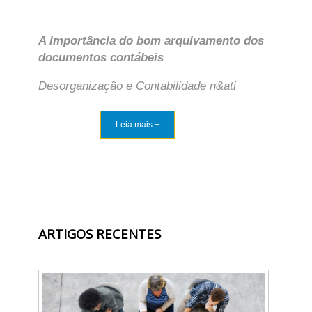
A importância do bom arquivamento dos
documentos contábeis
Desorganização e Contabilidade n&ati
Leia mais +
ARTIGOS RECENTES