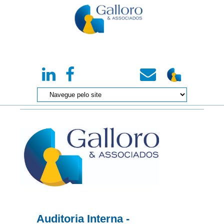
Auditoria Interna -