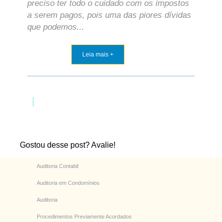
preciso ter todo o cuidado com os impostos
a serem pagos, pois uma das piores dívidas
que podemos...
Leia mais +
Gostou desse post? Avalie!
Auditoria Contabil
Auditoria em Condomínios
Auditoria
Procedimentos Previamente Acordados