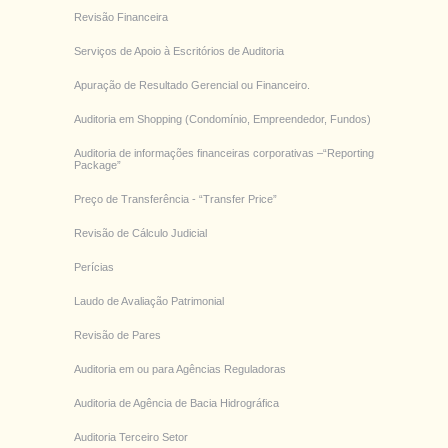
Revisão Financeira
Serviços de Apoio à Escritórios de Auditoria
Apuração de Resultado Gerencial ou Financeiro.
Auditoria em Shopping (Condomínio, Empreendedor, Fundos)
Auditoria de informações financeiras corporativas –“Reporting
Package”
Preço de Transferência - “Transfer Price”
Revisão de Cálculo Judicial
Perícias
Laudo de Avaliação Patrimonial
Revisão de Pares
Auditoria em ou para Agências Reguladoras
Auditoria de Agência de Bacia Hidrográfica
Auditoria Terceiro Setor