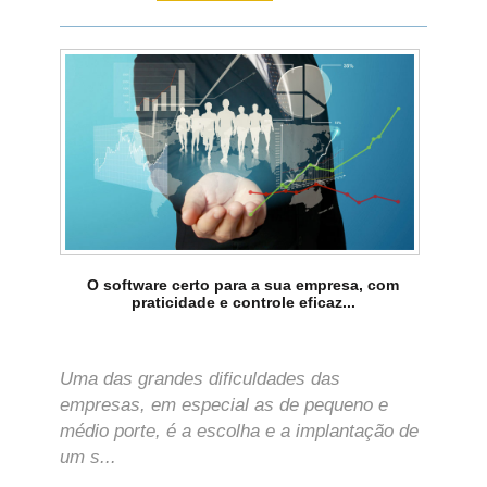
O software certo para a sua empresa, com
praticidade e controle eficaz...
Uma das grandes dificuldades das
empresas, em especial as de pequeno e
médio porte, é a escolha e a implantação de
um s...