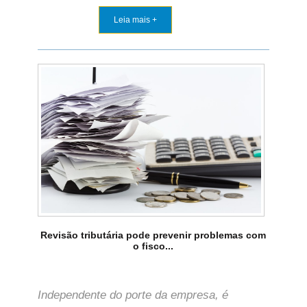
Leia mais +
Revisão tributária pode prevenir problemas com
o fisco...
Independente do porte da empresa, é