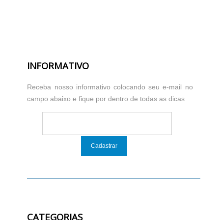
INFORMATIVO
Receba nosso informativo colocando seu e-mail no
campo abaixo e fique por dentro de todas as dicas
CATEGORIAS