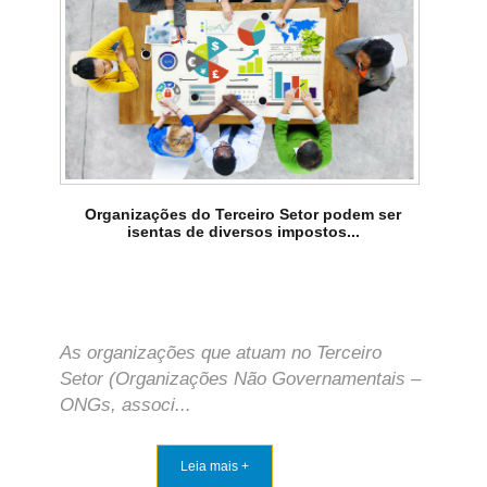
Organizações do Terceiro Setor podem ser
isentas de diversos impostos...
As organizações que atuam no Terceiro
Setor (Organizações Não Governamentais –
ONGs, associ...
Leia mais +