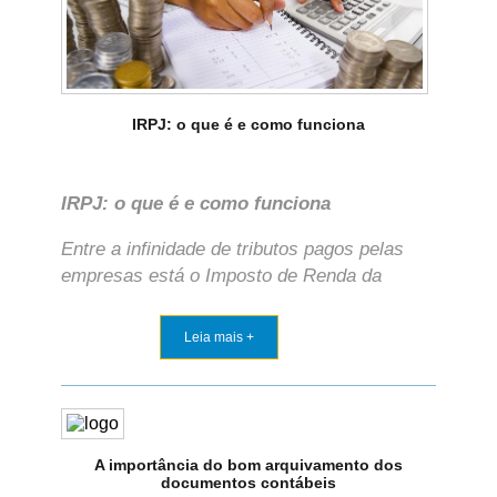
IRPJ: o que é e como funciona
IRPJ: o que é e como funciona
Entre a infinidade de tributos pagos pelas
empresas está o Imposto de Renda da
Leia mais +
A importância do bom arquivamento dos
documentos contábeis