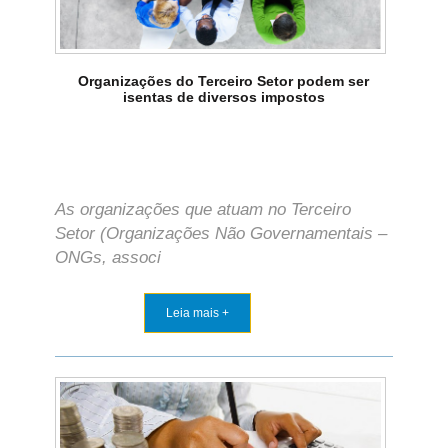
Organizações do Terceiro Setor podem ser
isentas de diversos impostos
As organizações que atuam no Terceiro
Setor (Organizações Não Governamentais –
ONGs, associ
Leia mais +