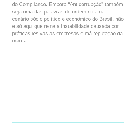
de Compliance. Embora “Anticorrupção” também
seja uma das palavras de ordem no atual
cenário sócio político e econômico do Brasil, não
e só aqui que reina a instabilidade causada por
práticas lesivas as empresas e má reputação da
marca