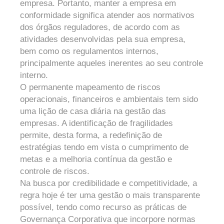
empresa. Portanto, manter a empresa em
conformidade significa atender aos normativos
dos órgãos reguladores, de acordo com as
atividades desenvolvidas pela sua empresa,
bem como os regulamentos internos,
principalmente aqueles inerentes ao seu controle
interno.
O permanente mapeamento de riscos
operacionais, financeiros e ambientais tem sido
uma lição de casa diária na gestão das
empresas. A identificação de fragilidades
permite, desta forma, a redefinição de
estratégias tendo em vista o cumprimento de
metas e a melhoria contínua da gestão e
controle de riscos.
Na busca por credibilidade e competitividade, a
regra hoje é ter uma gestão o mais transparente
possível, tendo como recurso as práticas de
Governança Corporativa que incorpore normas